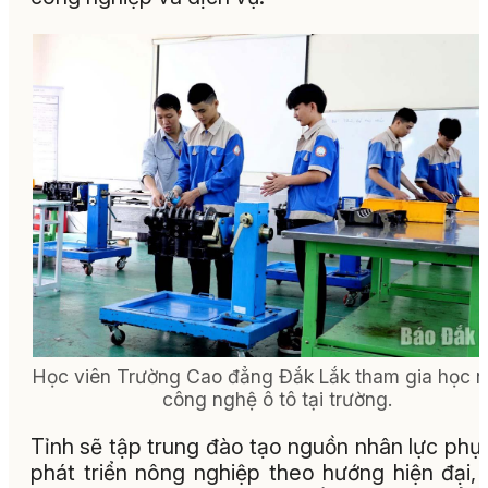
Học viên Trường Cao đẳng Đắk Lắk tham gia học 
công nghệ ô tô tại trường.
Tỉnh sẽ tập trung đào tạo nguồn nhân lực phụ
phát triển nông nghiệp theo hướng hiện đại,