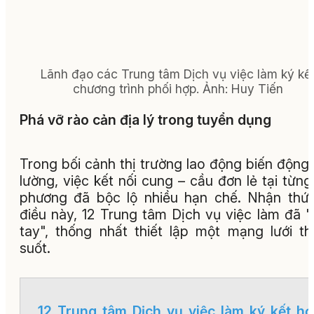
Lãnh đạo các Trung tâm Dịch vụ việc làm ký kế
chương trình phối hợp.
Ảnh:
Huy Tiến
Phá vỡ rào cản địa lý trong tuyển dụng
Trong bối cảnh thị trường lao động biến động
lường, việc kết nối cung – cầu đơn lẻ tại từng
phương đã bộc lộ nhiều hạn chế. Nhận thứ
điều này, 12 Trung tâm Dịch vụ việc làm đã 
tay", thống nhất thiết lập một mạng lưới t
suốt.
12 Trung tâm Dịch vụ việc làm ký kết h