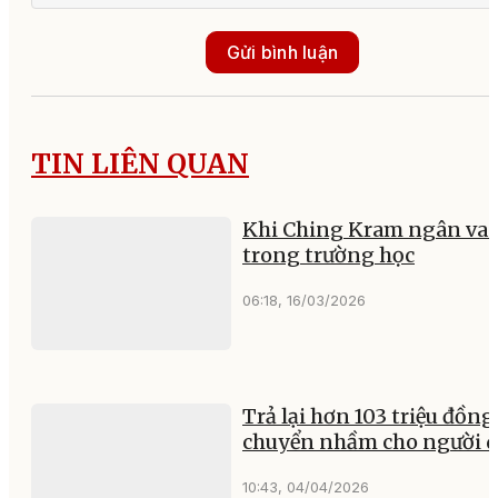
Gửi bình luận
TIN LIÊN QUAN
Khi Ching Kram ngân va
trong trường học
06:18, 16/03/2026
Trả lại hơn 103 triệu đồng
chuyển nhầm cho người 
10:43, 04/04/2026