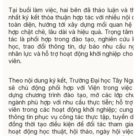
Tại buổi làm việc, hai bên đã thảo luận và t
nhất ký kết thỏa thuận hợp tác với nhiều nội 
toàn diện, hướng tới xây dựng mối quan hệ 
hợp chặt chẽ, lâu dài và hiệu quả. Trọng tâm
tác là phối hợp trong đào tạo, nghiên cứu 
học, trao đổi thông tin, dự báo nhu cầu n
nhân lực và hỗ trợ hoạt động khởi nghiệp cho 
viên.
Theo nội dung ký kết, Trường Đại học Tây Ng
sẽ chủ động phối hợp với Viện trong việc
dựng chương trình đào tạo, mở các lớp ch
ngành phù hợp với nhu cầu thực tiễn; hỗ trợ 
viên trong các hoạt động khởi nghiệp; cung
thông tin phục vụ công tác thực tập, tuyển d
đồng thời tạo điều kiện để đối tác tham gia
hoạt động học thuật, hội thảo, ngày hội việc