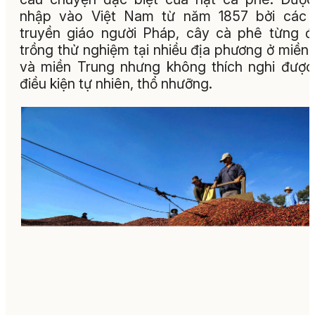
nhập vào Việt Nam từ năm 1857 bởi các 
truyền giáo người Pháp, cây cà phê từng 
trồng thử nghiệm tại nhiều địa phương ở miền
và miền Trung nhưng không thích nghi được
điều kiện tự nhiên, thổ nhưỡng.