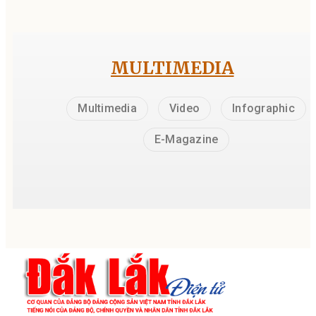
MULTIMEDIA
Multimedia
Video
Infographic
E-Magazine