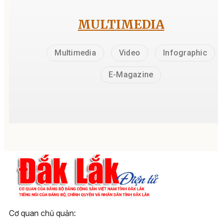
MULTIMEDIA
Multimedia
Video
Infographic
E-Magazine
Cơ quan chủ quản: