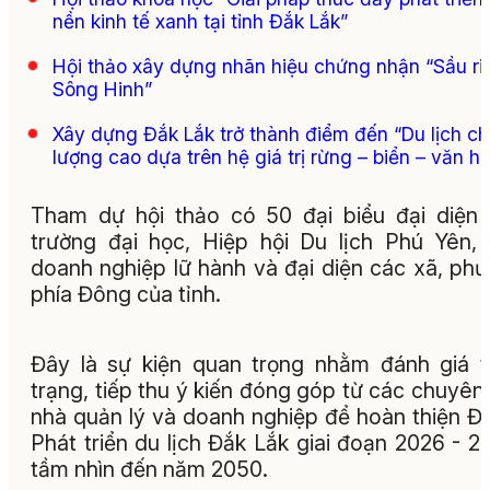
nền kinh tế xanh tại tỉnh Đắk Lắk”
Hội thảo xây dựng nhãn hiệu chứng nhận “Sầu ri
Sông Hinh”
Xây dựng Đắk Lắk trở thành điểm đến “Du lịch ch
lượng cao dựa trên hệ giá trị rừng – biển – văn h
Tham dự hội thảo có 50 đại biểu đại diện
trường đại học, Hiệp hội Du lịch Phú Yên,
doanh nghiệp lữ hành và đại diện các xã, ph
phía Đông của tỉnh.
Đây là sự kiện quan trọng nhằm đánh giá 
trạng, tiếp thu ý kiến đóng góp từ các chuyên 
nhà quản lý và doanh nghiệp để hoàn thiện Đ
Phát triển du lịch Đắk Lắk giai đoạn 2026 - 2
tầm nhìn đến năm 2050.