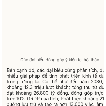
Các đại biểu đóng góp ý kiến tại hội thảo.
Bên cạnh đó, các đại biểu cũng phân tích, đư
nhiều giải pháp để tỉnh phát triển kinh tế du 
trong tương lai. Cụ thể như đến năm 2030,
khoảng 12,3 triệu lượt khách; tổng thu từ du 
đạt khoảng 26.800 tỷ đồng, đóng góp trực 
trên 10% GRDP của tỉnh; Phát triển khoảng 21
buồng lưu trú và tạo ra hơn 13.000 việc làm 