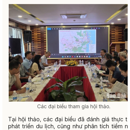
Các đại biểu tham gia hội thảo.
Tại hội thảo, các đại biểu đã đánh giá thực t
phát triển du lịch, cũng như phân tích tiềm n