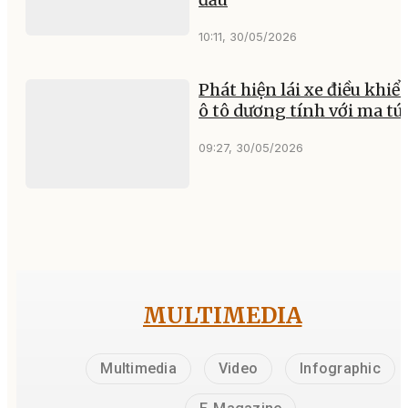
10:11, 30/05/2026
Phát hiện lái xe điều khiể
ô tô dương tính với ma tú
09:27, 30/05/2026
MULTIMEDIA
Multimedia
Video
Infographic