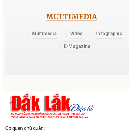
MULTIMEDIA
Multimedia
Video
Infographic
E-Magazine
Cơ quan chủ quản: