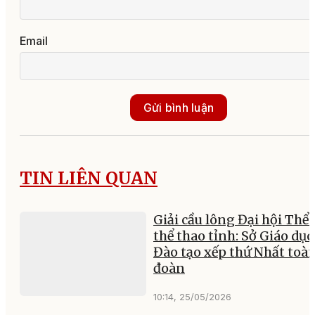
Email
Gửi bình luận
TIN LIÊN QUAN
Giải cầu lông Đại hội Thể 
thể thao tỉnh: Sở Giáo dục
Đào tạo xếp thứ Nhất toà
đoàn
10:14, 25/05/2026