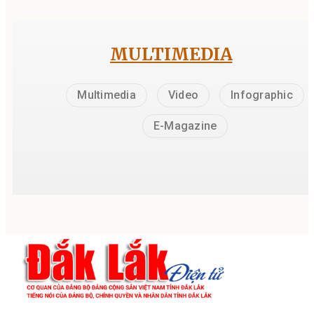
MULTIMEDIA
Multimedia
Video
Infographic
E-Magazine