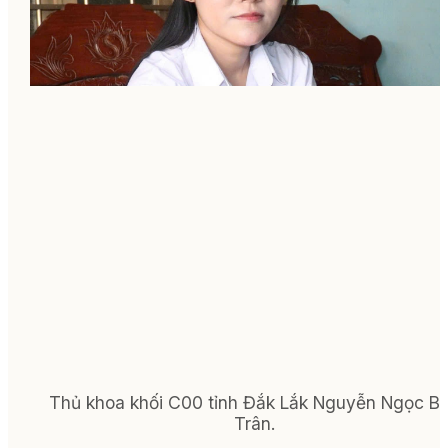
Thủ khoa khối C00 tỉnh Đắk Lắk Nguyễn Ngọc B
Trân.