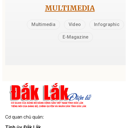
MULTIMEDIA
Multimedia
Video
Infographic
E-Magazine
Cơ quan chủ quản:
Tỉnh ủy Đắk Lắk