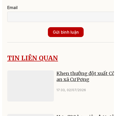
Email
Gửi bình luận
TIN LIÊN QUAN
Khen thưởng đột xuất Cô
an xã Cư Pơng
17:33, 02/07/2026