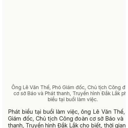
Ông Lê Văn Thế, Phó Giám đốc, Chủ tịch Công đ
cơ sở Báo và Phát thanh, Truyền hình Đắk Lắk ph
biểu tại buổi làm việc.
Phát biểu tại buổi làm việc, ông Lê Văn Thế,
Giám đốc, Chủ tịch Công đoàn cơ sở Báo và 
thanh, Truyền hình Đắk Lắk cho biết, thời gian