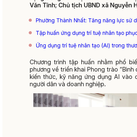
Văn Tĩnh; Chủ tịch UBND xã Nguyễn 
Phường Thành Nhất: Tăng năng lực sử dụ
Tập huấn ứng dụng trí tuệ nhân tạo phục
Ứng dụng trí tuệ nhân tạo (AI) trong thư
Chương trình tập huấn nhằm phổ bi
phương về triển khai Phong trào “Bình 
kiến thức, kỹ năng ứng dụng AI vào 
người dân và doanh nghiệp.