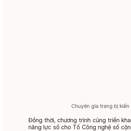
Chuyên gia trang bị kiến
Đồng thời, chương trình cũng triển kh
năng lực số cho Tổ Công nghệ số cộng