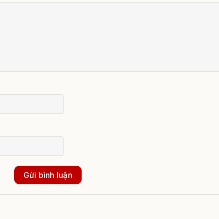
Gửi bình luận