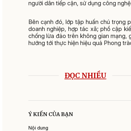
người dân tiếp cận, sử dụng công nghệ
Bên cạnh đó, lớp tập huấn chú trọng p
doanh nghiệp, hợp tác xã; phổ cập kiế
chống lừa đảo trên không gian mạng, 
hướng tới thực hiện hiệu quả Phong trà
ĐỌC NHIỀU
Ý KIẾN CỦA BẠN
Nội dung