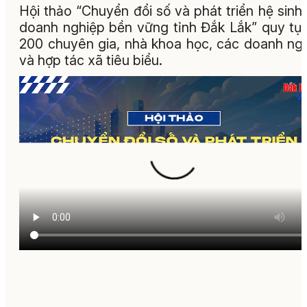
Hội thảo “Chuyển đổi số và phát triển hệ sinh 
doanh nghiệp bền vững tỉnh Đắk Lắk” quy tụ
200 chuyên gia, nhà khoa học, các doanh ng
và hợp tác xã tiêu biểu.