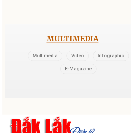
MULTIMEDIA
Multimedia
Video
Infographic
E-Magazine