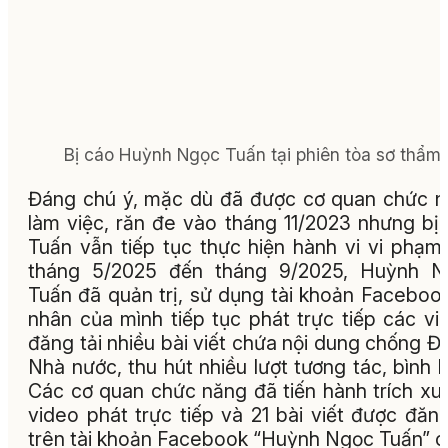
Bị cáo Huỳnh Ngọc Tuấn tại phiên tòa sơ thẩm.
Đáng chú ý, mặc dù đã được cơ quan chức 
làm việc, răn đe vào tháng 11/2023 nhưng bị
Tuấn vẫn tiếp tục thực hiện hành vi vi phạm
tháng 5/2025 đến tháng 9/2025, Huỳnh N
Tuấn đã quản trị, sử dụng tài khoản Faceboo
nhân của mình tiếp tục phát trực tiếp các vi
đăng tải nhiều bài viết chứa nội dung chống Đ
Nhà nước, thu hút nhiều lượt tương tác, bình l
Các cơ quan chức năng đã tiến hành trích xuấ
video phát trực tiếp và 21 bài viết được đăng
trên tài khoản Facebook “Huỳnh Ngọc Tuấn” 