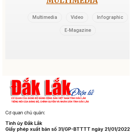
MULTIMEDIA
Multimedia
Video
Infographic
E-Magazine
Cơ quan chủ quản:
Tỉnh ủy Đắk Lắk
Giấy phép xuất bản số 31/GP-BTTTT ngày 21/01/2022