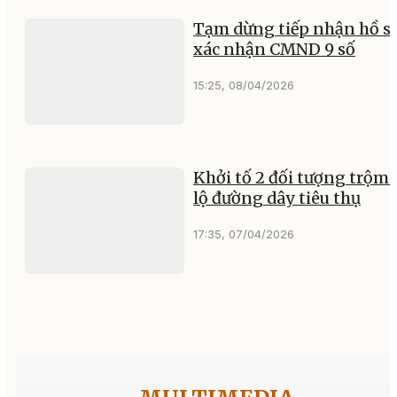
Tạm dừng tiếp nhận hồ s
xác nhận CMND 9 số
15:25, 08/04/2026
Khởi tố 2 đối tượng trộm 
lộ đường dây tiêu thụ
17:35, 07/04/2026