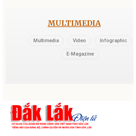
MULTIMEDIA
Multimedia
Video
Infographic
E-Magazine