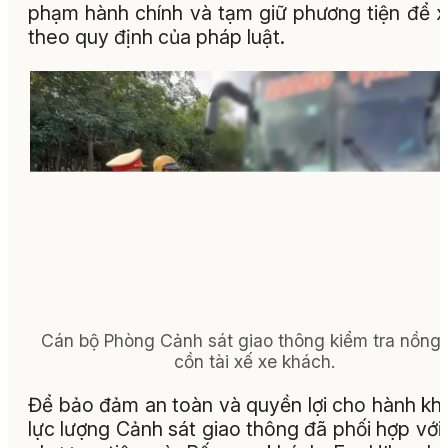
phạm hành chính và tạm giữ phương tiện để x
theo quy định của pháp luật.
Cán bộ Phòng Cảnh sát giao thông kiểm tra nồng
cồn tài xế xe khách.
Để bảo đảm an toàn và quyền lợi cho hành kh
lực lượng Cảnh sát giao thông đã phối hợp với