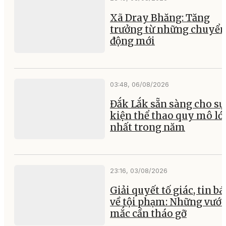
Xã Dray Bhăng: Tăng
trưởng từ những chuyể
động mới
03:48, 06/08/2026
Đắk Lắk sẵn sàng cho sự
kiện thể thao quy mô lớ
nhất trong năm
23:16, 03/08/2026
Giải quyết tố giác, tin b
về tội phạm: Những vướ
mắc cần tháo gỡ