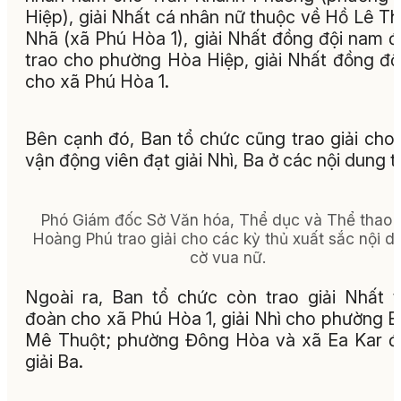
Hiệp), giải Nhất cá nhân nữ thuộc về Hồ Lê T
Nhã (xã Phú Hòa 1), giải Nhất đồng đội nam 
trao cho phường Hòa Hiệp, giải Nhất đồng độ
cho xã Phú Hòa 1.
Bên cạnh đó, Ban tổ chức cũng trao giải cho
vận động viên đạt giải Nhì, Ba ở các nội dung t
Phó Giám đốc Sở Văn hóa, Thể dục và Thể thao 
Hoàng Phú trao giải cho các kỳ thủ xuất sắc nội d
cờ vua nữ.
Ngoài ra, Ban tổ chức còn trao giải Nhất 
đoàn cho xã Phú Hòa 1, giải Nhì cho phường 
Mê Thuột; phường Đông Hòa và xã Ea Kar 
giải Ba.