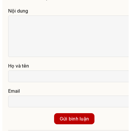
Nội dung
Họ và tên
Email
Gửi bình luận