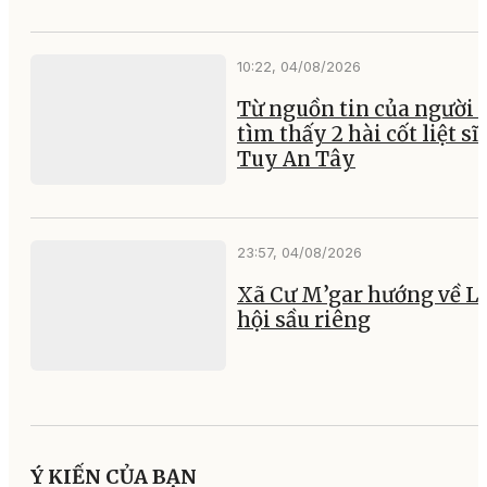
10:22, 04/08/2026
Từ nguồn tin của người 
tìm thấy 2 hài cốt liệt sĩ 
Tuy An Tây
23:57, 04/08/2026
Xã Cư M’gar hướng về L
hội sầu riêng
Ý KIẾN CỦA BẠN