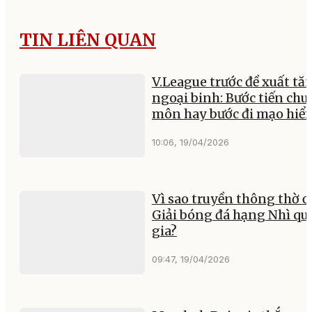
TIN LIÊN QUAN
V.League trước đề xuất tă
ngoại binh: Bước tiến ch
môn hay bước đi mạo hiể
10:06, 19/04/2026
Vì sao truyền thông thờ ơ
Giải bóng đá hạng Nhì qu
gia?
09:47, 19/04/2026