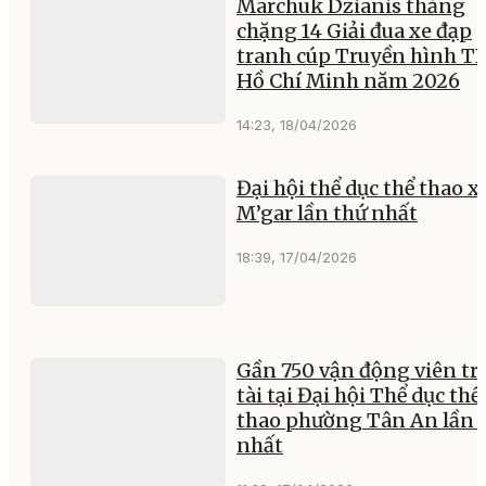
Marchuk Dzianis thắng
chặng 14 Giải đua xe đạp
tranh cúp Truyền hình TP
Hồ Chí Minh năm 2026
14:23, 18/04/2026
Đại hội thể dục thể thao x
M’gar lần thứ nhất
18:39, 17/04/2026
Gần 750 vận động viên tr
tài tại Đại hội Thể dục thể
thao phường Tân An lần 
nhất