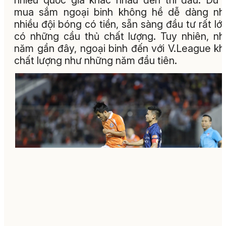
mua sắm ngoại binh không hề dễ dàng nh
nhiều đội bóng có tiền, sẵn sàng đầu tư rất lớ
có những cầu thủ chất lượng. Tuy nhiên, n
năm gần đây, ngoại binh đến với V.League k
chất lượng như những năm đầu tiên.