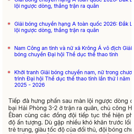
lội ngược dòng, thắng trận ra quân
Giải bóng chuyền hạng A toàn quốc 2026: Đắk L
lội ngược dòng, thắng trận ra quân
Nam Công an tỉnh và nữ xã Krông Á vô địch Giải
bóng chuyền Đại hội Thể dục thể thao tỉnh
Khởi tranh Giải bóng chuyền nam, nữ trong chươ
trình Đại hội Thể dục thể thao tỉnh lần thứ I năm
2025 - 2026
Tiếp đà hưng phấn sau màn lội ngược dòng 
bại Hải Phòng 3-2 ở trận ra quân, chủ công H
Êban cùng các đồng đội tiếp tục thể hiện p
độ ấn tượng. Dù gặp nhiều khó khăn trước lối 
trẻ trung, giàu tốc độ của đối thủ, đội bóng ch