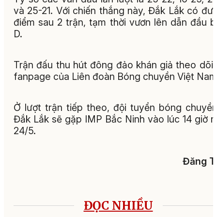
và 25-21. Với chiến thắng này, Đắk Lắk có đư
điểm sau 2 trận, tạm thời vươn lên dẫn đầu 
D.
Trận đấu thu hút đông đảo khán giả theo dõi
fanpage của Liên đoàn Bóng chuyền Việt Nam
Ở lượt trận tiếp theo, đội tuyển bóng chuyề
Đắk Lắk sẽ gặp IMP Bắc Ninh vào lúc 14 giờ 
24/5.
Đăng T
ĐỌC NHIỀU