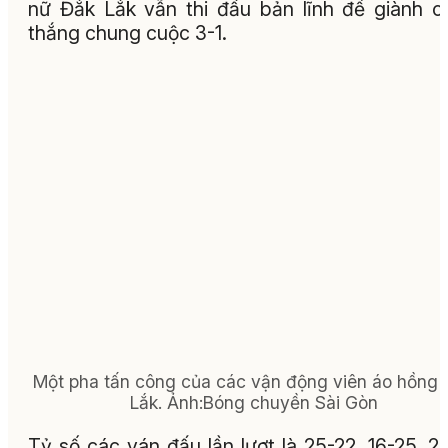
nữ Đắk Lắk vẫn thi đấu bản lĩnh để giành c
thắng chung cuộc 3-1.
Một pha tấn công của các vận động viên áo hồng
Lắk. Ảnh:Bóng chuyền Sài Gòn
Tỷ số các ván đấu lần lượt là 25-22, 16-25, 2