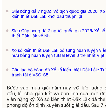
Giải bóng đá 7 người vô địch quốc gia 2026: Xổ 
kiến thiết Đắk Lắk khởi đầu thuận lợi
Siêu Cúp bóng đá 7 người quốc gia 2026: Xổ số 
thiết Đắk Lắk về Nhì
Xổ số kiến thiết Đắk Lắk bổ sung huấn luyện viên
hữu bằng huấn luyện futsal level 3 trẻ nhất Việt
Câu lạc bộ bóng đá Xổ số kiến thiết Đắk Lắk: Tự t
tranh tài ở VSC-S5
Bước vào mùa giải năm nay với lực lượng 
đều, lối chơi gắn kết và bản lĩnh của một ứn
viên nặng ký, Xổ số kiến thiết Đắk Lắk đã thể 
phong độ ổn định xuyên suốt giải đấu. Sau 7 