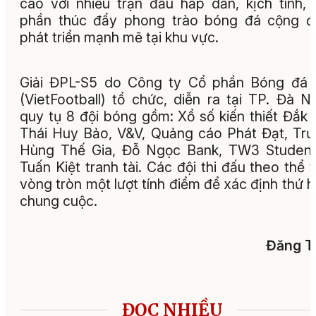
cao với nhiều trận đấu hấp dẫn, kịch tính,
phần thúc đẩy phong trào bóng đá cộng đ
phát triển mạnh mẽ tại khu vực.
Giải ĐPL-S5 do Công ty Cổ phần Bóng đá 
(VietFootball) tổ chức, diễn ra tại TP. Đà N
quy tụ 8 đội bóng gồm: Xổ số kiến thiết Đắk 
Thái Huy Bảo, V&V, Quảng cáo Phát Đạt, Tr
Hùng Thế Gia, Đỗ Ngọc Bank, TW3 Student
Tuấn Kiệt tranh tài. Các đội thi đấu theo thể 
vòng tròn một lượt tính điểm để xác định thứ 
chung cuộc.
Đăng T
ĐỌC NHIỀU