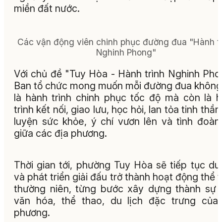
miền đất nước.
Các vận động viên chinh phục đường đua "Hành tr
Nghinh Phong"
Với chủ đề "Tuy Hòa - Hành trình Nghinh Pho
Ban tổ chức mong muốn mỗi đường đua không
là hành trình chinh phục tốc độ mà còn là 
trình kết nối, giao lưu, học hỏi, lan tỏa tinh thần
luyện sức khỏe, ý chí vươn lên và tình đoàn
giữa các địa phương.
Thời gian tới, phường Tuy Hòa sẽ tiếp tục duy
và phát triển giải đấu trở thành hoạt động thể 
thường niên, từng bước xây dựng thành sự 
văn hóa, thể thao, du lịch đặc trưng của
phương.