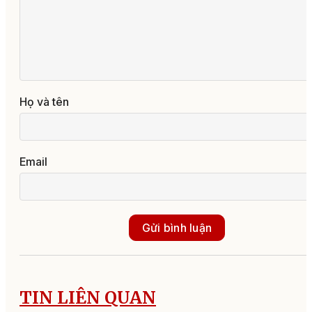
Họ và tên
Email
Gửi bình luận
TIN LIÊN QUAN