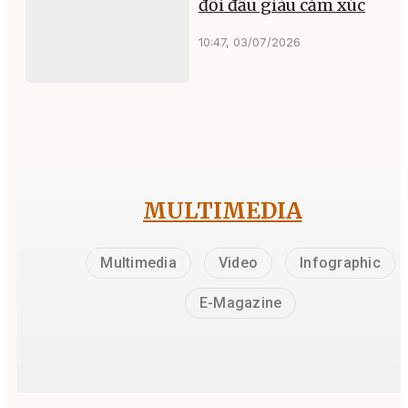
đối đầu giàu cảm xúc
10:47, 03/07/2026
MULTIMEDIA
Multimedia
Video
Infographic
E-Magazine