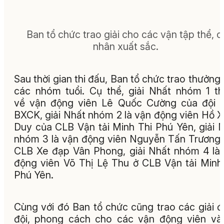
Ban tổ chức trao giải cho các vận tập thể, c
nhân xuất sắc.
Sau thời gian thi đấu, Ban tổ chức trao thưởng
các nhóm tuổi. Cụ thể, giải Nhất nhóm 1 t
về vận động viên Lê Quốc Cường của đội 
BXCK, giải Nhất nhóm 2 là vận động viên Hồ 
Duy của CLB Vận tải Minh Thi Phú Yên, giải 
nhóm 3 là vận động viên Nguyễn Tấn Trương
CLB Xe đạp Vân Phong, giải Nhất nhóm 4 là
động viên Võ Thị Lệ Thu ở CLB Vận tải Minh
Phú Yên.
Cùng với đó Ban tổ chức cũng trao các giải 
đội, phong cách cho các vận động viên và