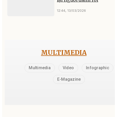
12:44, 13/03/2026
MULTIMEDIA
Multimedia
Video
Infographic
E-Magazine