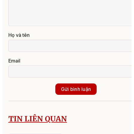
Họ và tên
Email
Gửi bình luận
TIN LIÊN QUAN