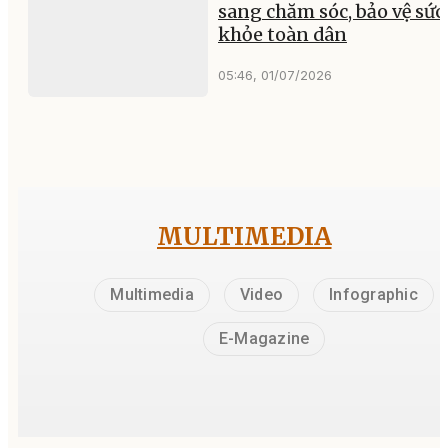
sang chăm sóc, bảo vệ sức
khỏe toàn dân
05:46, 01/07/2026
MULTIMEDIA
Multimedia
Video
Infographic
E-Magazine