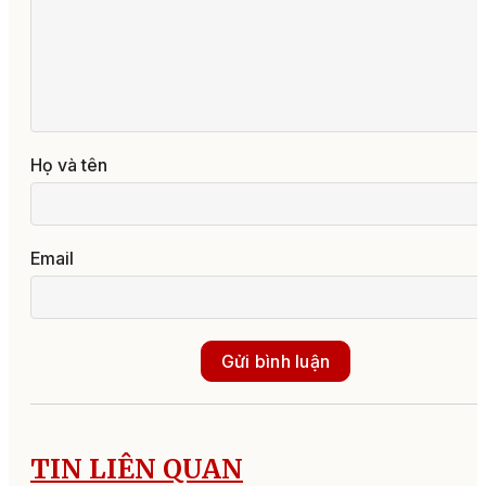
Họ và tên
Email
Gửi bình luận
TIN LIÊN QUAN