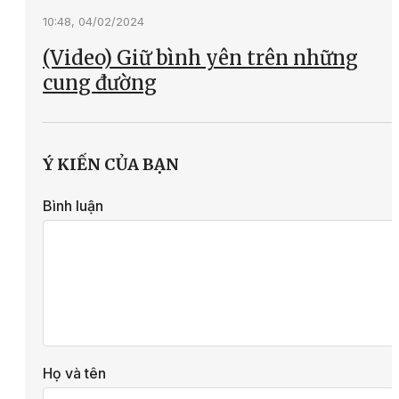
10:48, 04/02/2024
(Video) Giữ bình yên trên những
cung đường
Ý KIẾN CỦA BẠN
Bình luận
Họ và tên