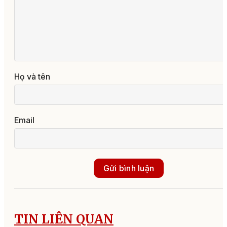
Họ và tên
Email
Gửi bình luận
TIN LIÊN QUAN