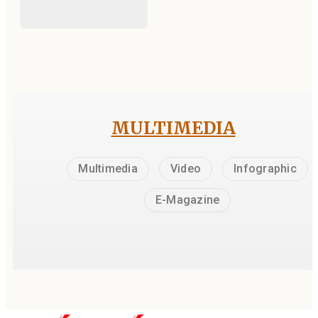
MULTIMEDIA
Multimedia
Video
Infographic
E-Magazine