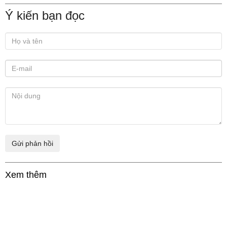
Ý kiến bạn đọc
Xem thêm