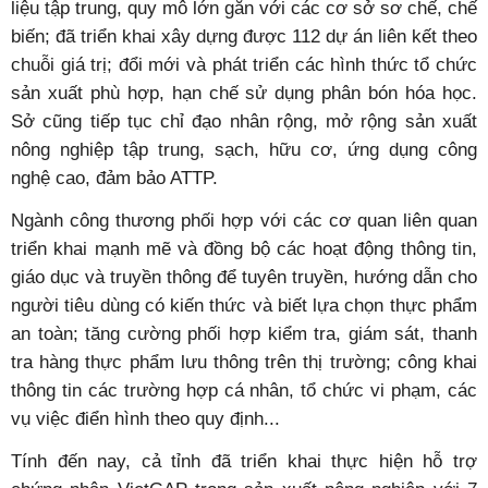
liệu tập trung, quy mô lớn gắn với các cơ sở sơ chế, chế
biến; đã triển khai xây dựng được 112 dự án liên kết theo
chuỗi giá trị; đổi mới và phát triển các hình thức tổ chức
sản xuất phù hợp, hạn chế sử dụng phân bón hóa học.
Sở cũng tiếp tục chỉ đạo nhân rộng, mở rộng sản xuất
nông nghiệp tập trung, sạch, hữu cơ, ứng dụng công
nghệ cao, đảm bảo ATTP.
Ngành công thương phối hợp với các cơ quan liên quan
triển khai mạnh mẽ và đồng bộ các hoạt động thông tin,
giáo dục và truyền thông để tuyên truyền, hướng dẫn cho
người tiêu dùng có kiến thức và biết lựa chọn thực phẩm
an toàn; tăng cường phối hợp kiểm tra, giám sát, thanh
tra hàng thực phẩm lưu thông trên thị trường; công khai
thông tin các trường hợp cá nhân, tổ chức vi phạm, các
vụ việc điển hình theo quy định...
Tính đến nay, cả tỉnh đã triển khai thực hiện hỗ trợ