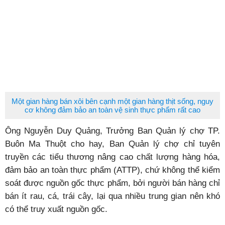
Một gian hàng bán xôi bên cạnh một gian hàng thịt sống, nguy
cơ không đảm bảo an toàn vệ sinh thực phẩm rất cao
Ông Nguyễn Duy Quảng, Trưởng Ban Quản lý chợ TP.
Buôn Ma Thuột cho hay, Ban Quản lý chợ chỉ tuyên
truyền các tiểu thương nâng cao chất lượng hàng hóa,
đảm bảo an toàn thực phẩm (ATTP), chứ không thể kiểm
soát được nguồn gốc thực phẩm, bởi người bán hàng chỉ
bán ít rau, cá, trái cây, lại qua nhiều trung gian nên khó
có thể truy xuất nguồn gốc.