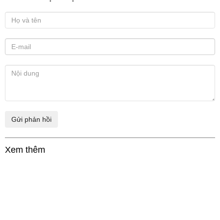
Xem thêm