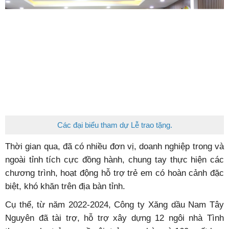
Các đại biểu tham dự Lễ trao tặng.
Thời gian qua, đã có nhiều đơn vị, doanh nghiệp trong và
ngoài tỉnh tích cực đồng hành, chung tay thực hiện các
chương trình, hoạt động hỗ trợ trẻ em có hoàn cảnh đặc
biệt, khó khăn trên địa bàn tỉnh.
Cụ thể, từ năm 2022-2024, Công ty Xăng dầu Nam Tây
Nguyên đã tài trợ, hỗ trợ xây dựng 12 ngôi nhà Tình