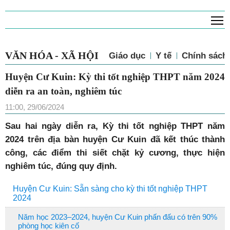
T
VĂN HÓA - XÃ HỘI
Giáo dục
Y tế
Chính sách 
Huyện Cư Kuin: Kỳ thi tốt nghiệp THPT năm 2024
diễn ra an toàn, nghiêm túc
11:00, 29/06/2024
Sau hai ngày diễn ra, Kỳ thi tốt nghiệp THPT năm
2024 trên địa bàn huyện Cư Kuin đã kết thúc thành
công, các điểm thi siết chặt kỷ cương, thực hiện
nghiêm túc, đúng quy định.
Huyện Cư Kuin: Sẵn sàng cho kỳ thi tốt nghiệp THPT
2024
Năm học 2023–2024, huyện Cư Kuin phấn đấu có trên 90%
phòng học kiên cố