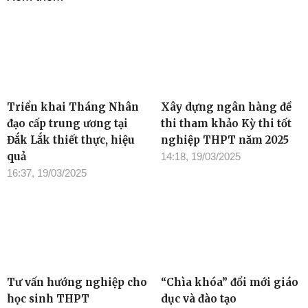
Triển khai Tháng Nhân
Xây dựng ngân hàng đề
đạo cấp trung ương tại
thi tham khảo Kỳ thi tốt
Đắk Lắk thiết thực, hiệu
nghiệp THPT năm 2025
quả
14:18, 19/03/2025
16:37, 19/03/2025
Tư vấn hướng nghiệp cho
“Chìa khóa” đổi mới giáo
học sinh THPT
dục và đào tạo