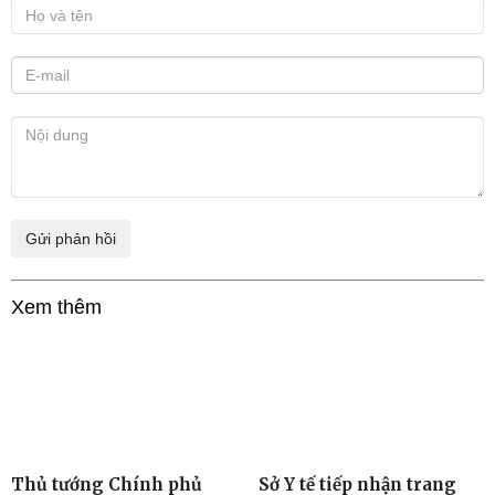
Xem thêm
Thủ tướng Chính phủ
Sở Y tế tiếp nhận trang