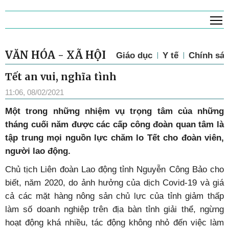
T
VĂN HÓA - XÃ HỘI
Giáo dục
Y tế
Chính sác
Tết an vui, nghĩa tình
11:06, 08/02/2021
Một trong những nhiệm vụ trọng tâm của những
tháng cuối năm được các cấp công đoàn quan tâm là
tập trung mọi nguồn lực chăm lo Tết cho đoàn viên,
người lao động.
Chủ tịch Liên đoàn Lao động tỉnh Nguyễn Công Bảo cho
biết, năm 2020, do ảnh hưởng của dịch Covid-19 và giá
cả các mặt hàng nông sản chủ lực của tỉnh giảm thấp
làm số doanh nghiệp trên địa bàn tỉnh giải thể, ngừng
hoạt động khá nhiều, tác động không nhỏ đến việc làm