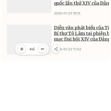
quốc lần thứ XIV của Đản
2026-01-23 18:15
Diễn văn phát biểu của T
Bí thư Tô Lâm tại phiên b
mạc Đại hội XIV của Đảng
2026-01-23 17:43
Bế mạc Đại hội đại biểu to
quốc lần thứ XIV của Đản
2026-01-23 16:24