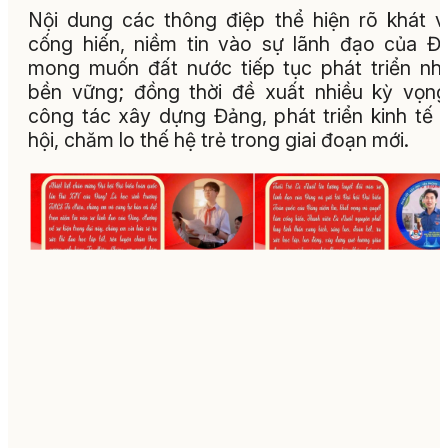
Nội dung các thông điệp thể hiện rõ khát 
cống hiến, niềm tin vào sự lãnh đạo của Đ
mong muốn đất nước tiếp tục phát triển nh
bền vững; đồng thời đề xuất nhiều kỳ vọn
công tác xây dựng Đảng, phát triển kinh tế 
hội, chăm lo thế hệ trẻ trong giai đoạn mới.