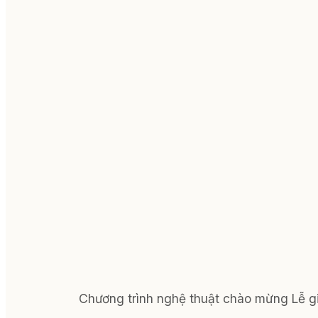
Chương trình nghệ thuật chào mừng Lễ g