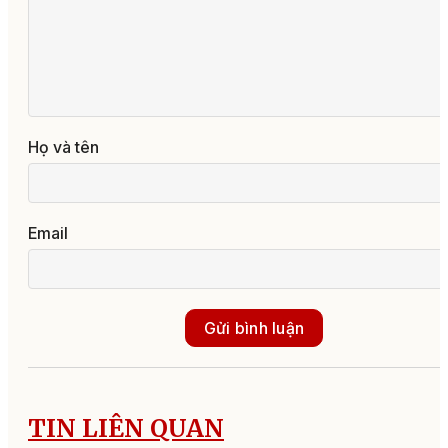
Họ và tên
Email
Gửi bình luận
TIN LIÊN QUAN