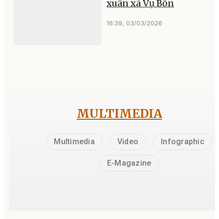
xuân xã Vụ Bổn
16:39, 03/03/2026
MULTIMEDIA
Multimedia
Video
Infographic
E-Magazine