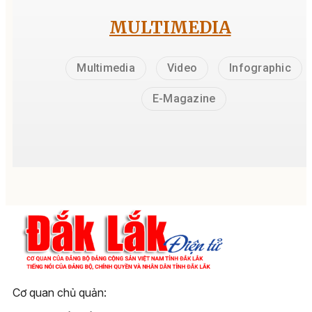
MULTIMEDIA
Multimedia
Video
Infographic
E-Magazine
Cơ quan chủ quản: