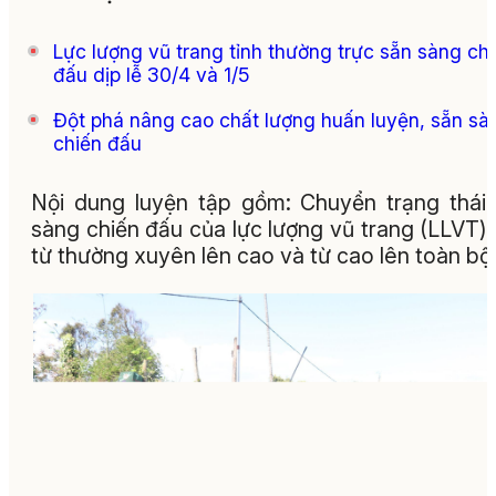
Lực lượng vũ trang tỉnh thường trực sẵn sàng ch
đấu dịp lễ 30/4 và 1/5
Đột phá nâng cao chất lượng huấn luyện, sẵn sà
chiến đấu
Nội dung luyện tập gồm: Chuyển trạng thái
sàng chiến đấu của lực lượng vũ trang (LLVT) 
từ thường xuyên lên cao và từ cao lên toàn bộ