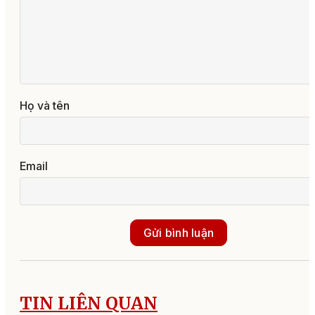
Họ và tên
Email
Gửi bình luận
TIN LIÊN QUAN