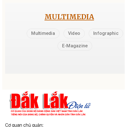
MULTIMEDIA
Multimedia
Video
Infographic
E-Magazine
Cơ quan chủ quản: