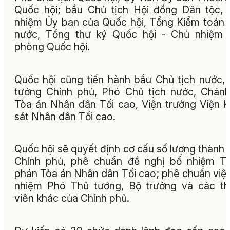
Quốc hội; bầu Chủ tịch Hội đồng Dân tộc,
nhiệm Ủy ban của Quốc hội, Tổng Kiểm toán
nước, Tổng thư ký Quốc hội - Chủ nhiệm 
phòng Quốc hội.
Quốc hội cũng tiến hành bầu Chủ tịch nước,
tướng Chính phủ, Phó Chủ tịch nước, Chán
Tòa án Nhân dân Tối cao, Viện trưởng Viện 
sát Nhân dân Tối cao.
Quốc hội sẽ quyết định cơ cấu số lượng thành 
Chính phủ, phê chuẩn đề nghị bổ nhiệm T
phán Tòa án Nhân dân Tối cao; phê chuẩn việ
nhiệm Phó Thủ tướng, Bộ trưởng và các t
viên khác của Chính phủ.