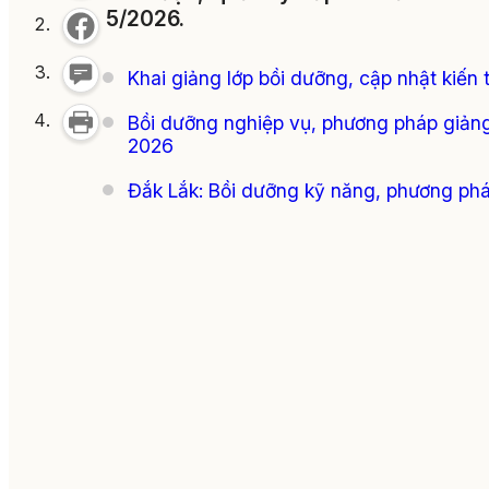
5/2026.
Khai giảng lớp bồi dưỡng, cập nhật kiến
Bồi dưỡng nghiệp vụ, phương pháp giảng 
2026
Đắk Lắk: Bồi dưỡng kỹ năng, phương ph