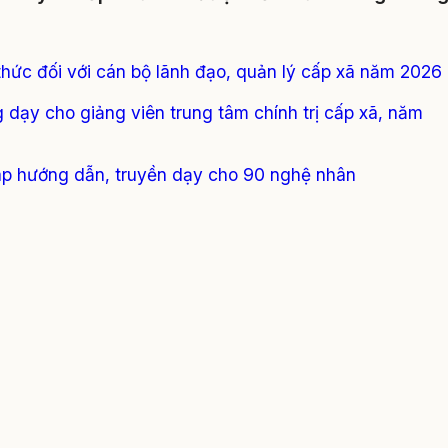
 thức đối với cán bộ lãnh đạo, quản lý cấp xã năm 2026
dạy cho giảng viên trung tâm chính trị cấp xã, năm
áp hướng dẫn, truyền dạy cho 90 nghệ nhân