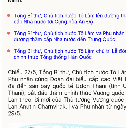
Minh.
Tổng Bí thư, Chủ tịch nước Tô Lâm lên đường th
cấp Nhà nước tới Cộng hòa Ấn Độ
Tổng Bí thư, Chủ tịch nước Tô Lâm và Phu nhân l
đường thăm cấp Nhà nước đến Trung Quốc
Tổng Bí thư, Chủ tịch nước Tô Lâm chủ trì Lễ đón
chính thức Tổng thống Hàn Quốc
Chiều 27/5, Tổng Bí thư, Chủ tịch nước Tô Lâ
Phu nhân cùng Đoàn đại biểu cấp cao Việt
đã đến sân bay quốc tế Udon Thani (tỉnh 
Thani), bắt đầu thăm chính thức Vương quốc 
Lan theo lời mời của Thủ tướng Vương quốc 
Lan Anutin Charnvirakul và Phu nhân từ ngày
29/5.