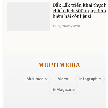
Đắk Lắk triển khai thực h
chiến dịch 500 ngày đêm 
kiếm hài cốt liệt sĩ
16:09, 26/05/2026
MULTIMEDIA
Multimedia
Video
Infographic
E-Magazine