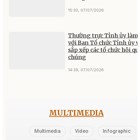
15:30, 07/07/2026
Thường trực Tỉnh ủy làm 
với Ban Tổ chức Tỉnh ủy v
sắp xếp các tổ chức hội q
chúng
14:39, 07/07/2026
MULTIMEDIA
Multimedia
Video
Infographic