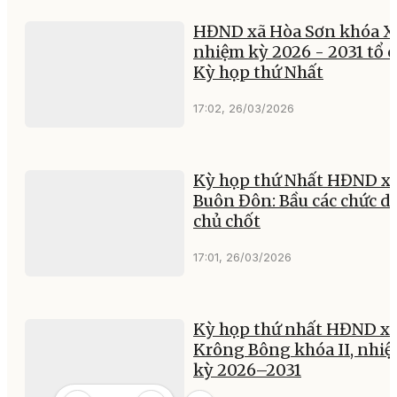
HĐND xã Hòa Sơn khóa XI
nhiệm kỳ 2026 - 2031 tổ 
Kỳ họp thứ Nhất
17:02, 26/03/2026
Kỳ họp thứ Nhất HĐND x
Buôn Đôn: Bầu các chức d
chủ chốt
17:01, 26/03/2026
Kỳ họp thứ nhất HĐND x
Krông Bông khóa II, nhi
kỳ 2026–2031