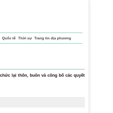
Quốc tế
Thời sự
Trang tin địa phương
chức lại thôn, buôn và công bố các quyết