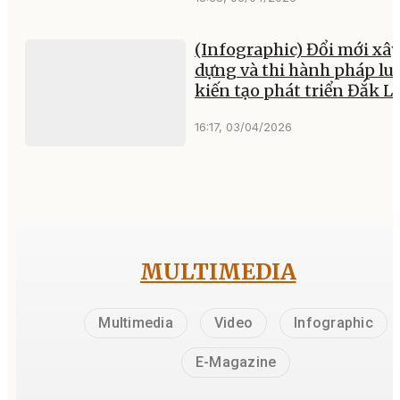
(Infographic) Đổi mới xâ
dựng và thi hành pháp luậ
kiến tạo phát triển Đắk L
16:17, 03/04/2026
MULTIMEDIA
Multimedia
Video
Infographic
E-Magazine