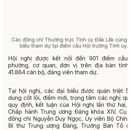
Các đồng chí Thường trực Tỉnh ủy Đắk Lắk cùng 
biểu tham dự tại điểm cầu Hội trường Tỉnh ủy.
Hội nghị được kết nối đến 901 điểm cầu 
phường, cơ quan, đơn vị trên địa bàn tỉnh
41.864 cán bộ, đảng viên tham dự.
Tại hội nghị, các đại biểu được quán triệt 5
dung cốt lõi, điểm mới, trọng tâm các nghị qu
quy định, kết luận của Hội nghị lần thứ hai,
Chấp hành Trung ương Đảng khóa XIV. Cụ 
đồng chí Nguyễn Duy Ngọc, Ủy viên Bộ Chính 
Bí thư Trung ương Đảng, Trưởng Ban Tổ c