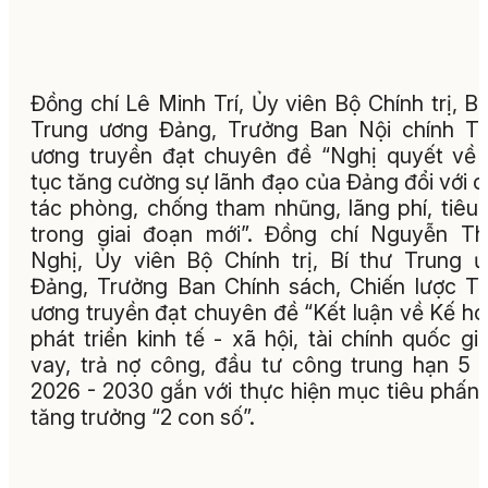
Đồng chí Lê Minh Trí, Ủy viên Bộ Chính trị, Bí
Trung ương Đảng, Trưởng Ban Nội chính T
ương truyền đạt chuyên đề “Nghị quyết về 
tục tăng cường sự lãnh đạo của Đảng đổi với 
tác phòng, chống tham nhũng, lãng phí, tiêu
trong giai đoạn mới”. Đồng chí Nguyễn T
Nghị, Ủy viên Bộ Chính trị, Bí thư Trung 
Đảng, Trưởng Ban Chính sách, Chiến lược T
ương truyền đạt chuyên đề “Kết luận về Kế h
phát triển kinh tế - xã hội, tài chính quốc gi
vay, trả nợ công, đầu tư công trung hạn 5
2026 - 2030 gắn với thực hiện mục tiêu phấn
tăng trưởng “2 con số”.