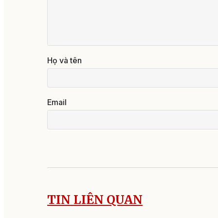
Họ và tên
Email
TIN LIÊN QUAN