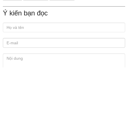
Ý kiến bạn đọc
Xem thêm