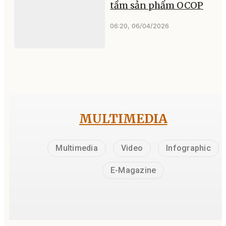
tầm sản phẩm OCOP
06:20, 06/04/2026
MULTIMEDIA
Multimedia
Video
Infographic
E-Magazine