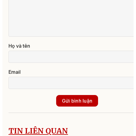
Họ và tên
Email
Gửi bình luận
TIN LIÊN QUAN