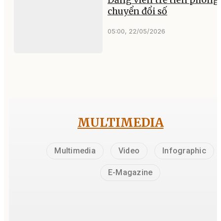
chuyển đổi số
05:00, 22/05/2026
MULTIMEDIA
Multimedia
Video
Infographic
E-Magazine