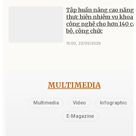
Tập huấn nâng cao năng 
thực hiện nhiệm vụ khoa 
công nghệ cho hơn 140 c
bộ, công chức
15:00, 22/05/2026
MULTIMEDIA
Multimedia
Video
Infographic
E-Magazine